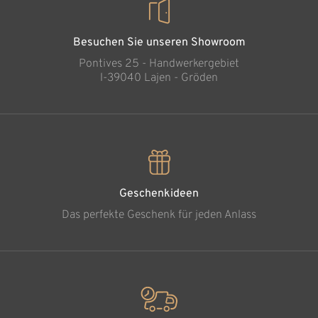
Besuchen Sie unseren Showroom
Pontives 25 - Handwerkergebiet
l-39040 Lajen - Gröden
Geschenkideen
Das perfekte Geschenk für jeden Anlass