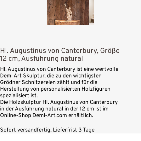
Hl. Augustinus von Canterbury, Größe
12 cm, Ausführung natural
Hl. Augustinus von Canterbury ist eine wertvolle
Demi Art Skulptur, die zu den wichtigsten
Grödner Schnitzereien zählt und für die
Herstellung von personalisierten Holzfiguren
spezialisiert ist.
Die Holzskulptur Hl. Augustinus von Canterbury
in der Ausführung natural in der 12 cm ist im
Online-Shop Demi-Art.com erhältlich.
Sofort versandfertig, Lieferfrist 3 Tage