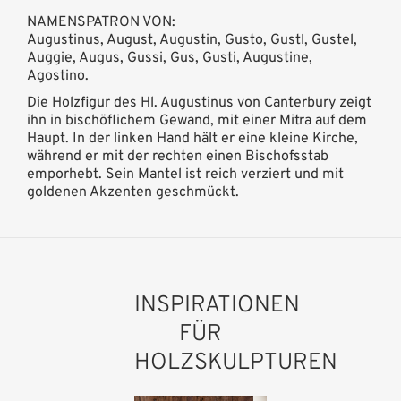
NAMENSPATRON VON:
Augustinus, August, Augustin, Gusto, Gustl, Gustel,
Auggie, Augus, Gussi, Gus, Gusti, Augustine,
Agostino.
Die Holzfigur des Hl. Augustinus von Canterbury zeigt
ihn in bischöflichem Gewand, mit einer Mitra auf dem
Haupt. In der linken Hand hält er eine kleine Kirche,
während er mit der rechten einen Bischofsstab
emporhebt. Sein Mantel ist reich verziert und mit
goldenen Akzenten geschmückt.
INSPIRATIONEN
FÜR
HOLZSKULPTUREN