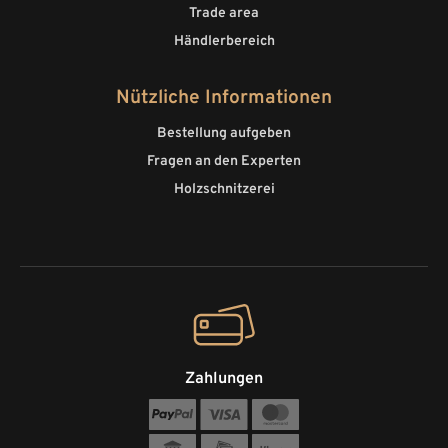
Trade area
Händlerbereich
Nützliche Informationen
Bestellung aufgeben
Fragen an den Experten
Holzschnitzerei
Zahlungen