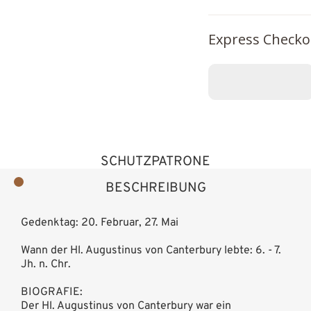
Express Checko
SCHUTZPATRONE
BESCHREIBUNG
Gedenktag: 20. Februar, 27. Mai
Wann der Hl. Augustinus von Canterbury lebte: 6. - 7.
Jh. n. Chr.
BIOGRAFIE:
Der Hl. Augustinus von Canterbury war ein