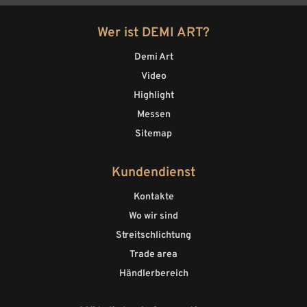
Wer ist DEMI ART?
Demi Art
Video
Highlight
Messen
Sitemap
Kundendienst
Kontakte
Wo wir sind
Streitschlichtung
Trade area
Händlerbereich