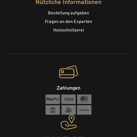
Nützliche Informationen
Bestellung aufgeben
Fragen an den Experten
Holzschnitzerei
Zahlungen