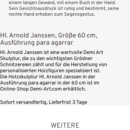
einem langen Gewand, mit einem Buch in der Hand.
Sein Gesichtsausdruck ist ruhig und bestimmt, seine
rechte Hand erhoben zum Segensgestus.
Hl. Arnold Janssen, Größe 60 cm,
Ausführung para agarrar
Hl. Arnold Janssen ist eine wertvolle Demi Art
Skulptur, die zu den wichtigsten Grödner
Schnitzereien zählt und für die Herstellung von
personalisierten Holzfiguren spezialisiert ist.
Die Holzskulptur Hl. Arnold Janssen in der
Ausführung para agarrar in der 60 cm ist im
Online-Shop Demi-Art.com erhältlich.
Sofort versandfertig, Lieferfrist 3 Tage
WEITERE