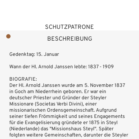
SCHUTZPATRONE
BESCHREIBUNG
Gedenktag: 15. Januar
Wann der Hl. Arnold Janssen lebte: 1837 - 1909
BIOGRAFIE:
Der Hl. Arnold Janssen wurde am 5. November 1837
in Goch am Niederrhein geboren. Er war ein
deutscher Priester und Gründer der Steyler
Missionare (Societas Verbi Divini), einer
missionarischen Ordensgemeinschaft. Aufgrund
seiner tiefen Frömmigkeit und seines Engagements
für die Evangelisierung gründete er 1875 in Steyl
(Niederlande) das "Missionshaus Steyl". Später
folgten weitere Gemeinschaften, darunter die Steyler