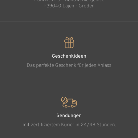
Pontives 25 - Handwerkergebiet
l-39040 Lajen - Gröden
Geschenkideen
Das perfekte Geschenk für jeden Anlass
Sendungen
mit zertifiziertem Kurier in 24/48 Stunden.