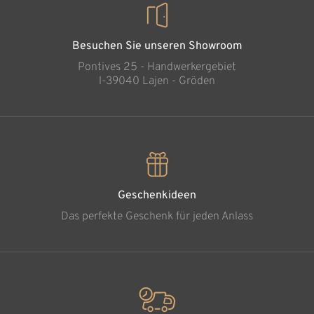
Besuchen Sie unseren Showroom
Pontives 25 - Handwerkergebiet
l-39040 Lajen - Gröden
Geschenkideen
Das perfekte Geschenk für jeden Anlass