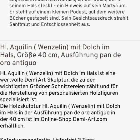
seinem Hals steckt - ein Hinweis auf sein Martyrium.
Er steht auf einem kleinen Podest, auf dem weitere
Bücher gestapelt sind. Sein Gesichtsausdruck strahlt
Sanftmut und Entschlossenheit aus.
Hl. Aquilin ( Wenzelin) mit Dolch im
Hals, Größe 40 cm, Ausführung pan de
oro antiguo
Hl. Aquilin ( Wenzelin) mit Dolch im Hals ist eine
wertvolle Demi Art Skulptur, die zu den
wichtigsten Grödner Schnitzereien zählt und für
die Herstellung von personalisierten Holzfiguren
spezialisiert ist.
Die Holzskulptur Hl. Aquilin ( Wenzelin) mit Dolch
im Hals in der Ausführung pan de oro antiguo in
der 40 cm ist im Online-Shop Demi-Art.com
erhältlich.