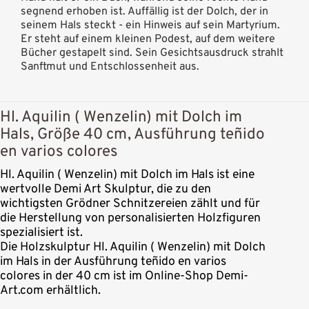
segnend erhoben ist. Auffällig ist der Dolch, der in
seinem Hals steckt - ein Hinweis auf sein Martyrium.
Er steht auf einem kleinen Podest, auf dem weitere
Bücher gestapelt sind. Sein Gesichtsausdruck strahlt
Sanftmut und Entschlossenheit aus.
Hl. Aquilin ( Wenzelin) mit Dolch im
Hals, Größe 40 cm, Ausführung teñido
en varios colores
Hl. Aquilin ( Wenzelin) mit Dolch im Hals ist eine
wertvolle Demi Art Skulptur, die zu den
wichtigsten Grödner Schnitzereien zählt und für
die Herstellung von personalisierten Holzfiguren
spezialisiert ist.
Die Holzskulptur Hl. Aquilin ( Wenzelin) mit Dolch
im Hals in der Ausführung teñido en varios
colores in der 40 cm ist im Online-Shop Demi-
Art.com erhältlich.