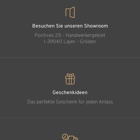
Besuchen Sie unseren Showroom
Pontives 25 - Handwerkergebiet
l-39040 Lajen - Gröden
Geschenkideen
Das perfekte Geschenk für jeden Anlass