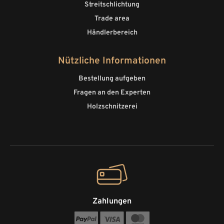
Streitschlichtung
Trade area
Händlerbereich
Nützliche Informationen
Bestellung aufgeben
Fragen an den Experten
Holzschnitzerei
Zahlungen