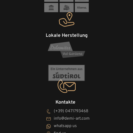
Lokale Herstellung
Kontakte
(+39) 0471793468
info@demi-art.com
whatsapp us