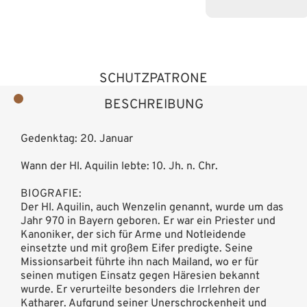
SCHUTZPATRONE
BESCHREIBUNG
Gedenktag: 20. Januar
Wann der Hl. Aquilin lebte: 10. Jh. n. Chr.
BIOGRAFIE:
Der Hl. Aquilin, auch Wenzelin genannt, wurde um das
Jahr 970 in Bayern geboren. Er war ein Priester und
Kanoniker, der sich für Arme und Notleidende
einsetzte und mit großem Eifer predigte. Seine
Missionsarbeit führte ihn nach Mailand, wo er für
seinen mutigen Einsatz gegen Häresien bekannt
wurde. Er verurteilte besonders die Irrlehren der
Katharer. Aufgrund seiner Unerschrockenheit und