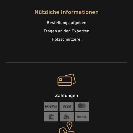
Nützliche Informationen
Bestellung aufgeben
Fragen an den Experten
Holzschnitzerei
Zahlungen