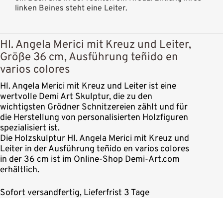
linken Beines steht eine Leiter.
Hl. Angela Merici mit Kreuz und Leiter,
Größe 36 cm, Ausführung teñido en
varios colores
Hl. Angela Merici mit Kreuz und Leiter ist eine
wertvolle Demi Art Skulptur, die zu den
wichtigsten Grödner Schnitzereien zählt und für
die Herstellung von personalisierten Holzfiguren
spezialisiert ist.
Die Holzskulptur Hl. Angela Merici mit Kreuz und
Leiter in der Ausführung teñido en varios colores
in der 36 cm ist im Online-Shop Demi-Art.com
erhältlich.
Sofort versandfertig, Lieferfrist 3 Tage