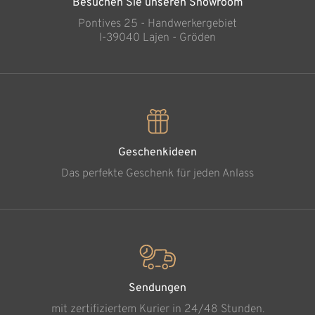
Besuchen Sie unseren Showroom
Pontives 25 - Handwerkergebiet
l-39040 Lajen - Gröden
Geschenkideen
Das perfekte Geschenk für jeden Anlass
Sendungen
mit zertifiziertem Kurier in 24/48 Stunden.