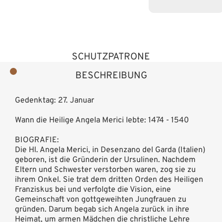
SCHUTZPATRONE
BESCHREIBUNG
Gedenktag: 27. Januar
Wann die Heilige Angela Merici lebte: 1474 - 1540
BIOGRAFIE:
Die Hl. Angela Merici, in Desenzano del Garda (Italien)
geboren, ist die Gründerin der Ursulinen. Nachdem
Eltern und Schwester verstorben waren, zog sie zu
ihrem Onkel. Sie trat dem dritten Orden des Heiligen
Franziskus bei und verfolgte die Vision, eine
Gemeinschaft von gottgeweihten Jungfrauen zu
gründen. Darum begab sich Angela zurück in ihre
Heimat, um armen Mädchen die christliche Lehre