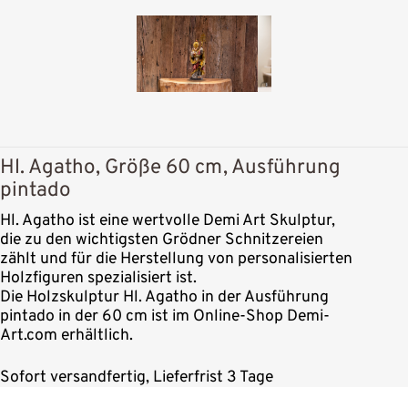
Hl. Agatho, Größe 60 cm, Ausführung
pintado
Hl. Agatho ist eine wertvolle Demi Art Skulptur,
die zu den wichtigsten Grödner Schnitzereien
zählt und für die Herstellung von personalisierten
Holzfiguren spezialisiert ist.
Die Holzskulptur Hl. Agatho in der Ausführung
pintado in der 60 cm ist im Online-Shop Demi-
Art.com erhältlich.
Sofort versandfertig, Lieferfrist 3 Tage