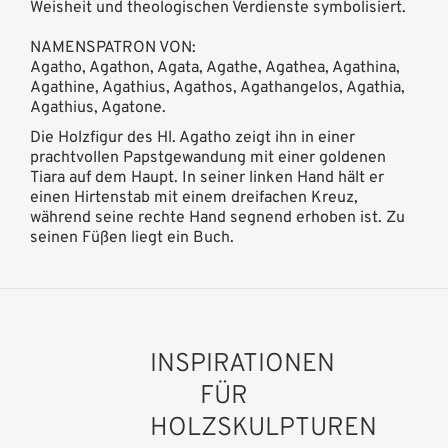
Weisheit und theologischen Verdienste symbolisiert.
NAMENSPATRON VON:
Agatho, Agathon, Agata, Agathe, Agathea, Agathina,
Agathine, Agathius, Agathos, Agathangelos, Agathia,
Agathius, Agatone.
Die Holzfigur des Hl. Agatho zeigt ihn in einer
prachtvollen Papstgewandung mit einer goldenen
Tiara auf dem Haupt. In seiner linken Hand hält er
einen Hirtenstab mit einem dreifachen Kreuz,
während seine rechte Hand segnend erhoben ist. Zu
seinen Füßen liegt ein Buch.
INSPIRATIONEN
FÜR
HOLZSKULPTUREN