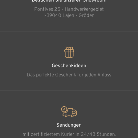
Besuchen Sie unseren Showroom
Pontives 25 - Handwerkergebiet
l-39040 Lajen - Gröden
Geschenkideen
Das perfekte Geschenk für jeden Anlass
Sendungen
mit zertifiziertem Kurier in 24/48 Stunden.