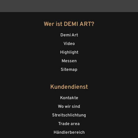
Wer ist DEMI ART?
Demi Art
Video
Highlight
Messen
Sitemap
Kundendienst
Kontakte
Wo wir sind
Streitschlichtung
Trade area
Händlerbereich