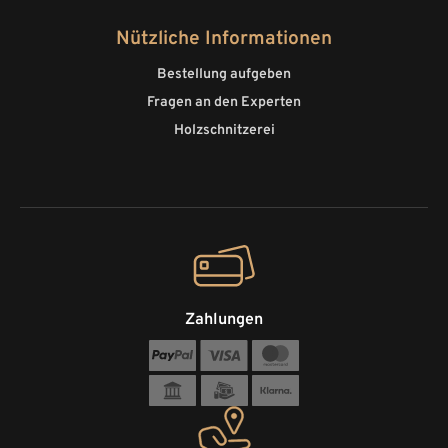
Nützliche Informationen
Bestellung aufgeben
Fragen an den Experten
Holzschnitzerei
Zahlungen