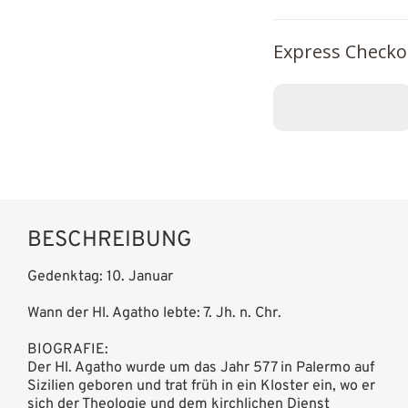
Express Checko
BESCHREIBUNG
Gedenktag: 10. Januar
Wann der Hl. Agatho lebte: 7. Jh. n. Chr.
BIOGRAFIE:
Der Hl. Agatho wurde um das Jahr 577 in Palermo auf
Sizilien geboren und trat früh in ein Kloster ein, wo er
sich der Theologie und dem kirchlichen Dienst