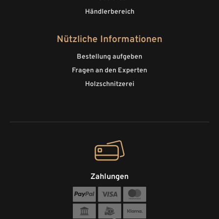
Händlerbereich
Nützliche Informationen
Bestellung aufgeben
Fragen an den Experten
Holzschnitzerei
Zahlungen