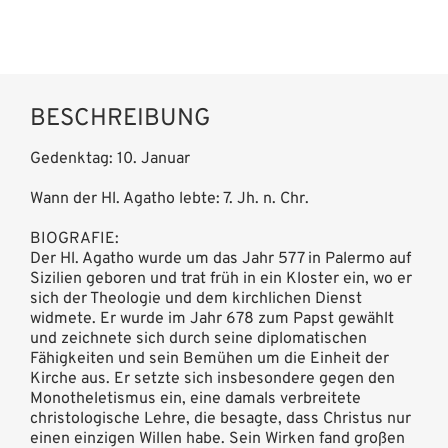
BESCHREIBUNG
Gedenktag: 10. Januar
Wann der Hl. Agatho lebte: 7. Jh. n. Chr.
BIOGRAFIE:
Der Hl. Agatho wurde um das Jahr 577 in Palermo auf
Sizilien geboren und trat früh in ein Kloster ein, wo er
sich der Theologie und dem kirchlichen Dienst
widmete. Er wurde im Jahr 678 zum Papst gewählt
und zeichnete sich durch seine diplomatischen
Fähigkeiten und sein Bemühen um die Einheit der
Kirche aus. Er setzte sich insbesondere gegen den
Monotheletismus ein, eine damals verbreitete
christologische Lehre, die besagte, dass Christus nur
einen einzigen Willen habe. Sein Wirken fand großen