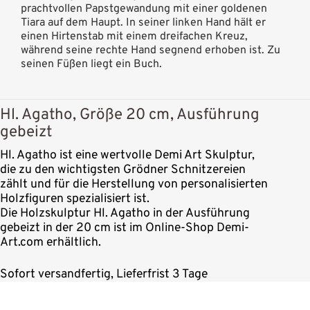
prachtvollen Papstgewandung mit einer goldenen
Tiara auf dem Haupt. In seiner linken Hand hält er
einen Hirtenstab mit einem dreifachen Kreuz,
während seine rechte Hand segnend erhoben ist. Zu
seinen Füßen liegt ein Buch.
Hl. Agatho, Größe 20 cm, Ausführung
gebeizt
Hl. Agatho ist eine wertvolle Demi Art Skulptur,
die zu den wichtigsten Grödner Schnitzereien
zählt und für die Herstellung von personalisierten
Holzfiguren spezialisiert ist.
Die Holzskulptur Hl. Agatho in der Ausführung
gebeizt in der 20 cm ist im Online-Shop Demi-
Art.com erhältlich.
Sofort versandfertig, Lieferfrist 3 Tage