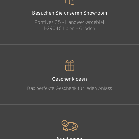
Besuchen Sie unseren Showroom
Pontives 25 - Handwerkergebiet
l-39040 Lajen - Gröden
Geschenkideen
Das perfekte Geschenk für jeden Anlass