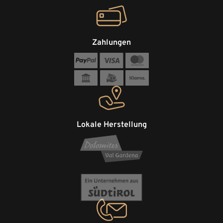
Zahlungen
Lokale Herstellung