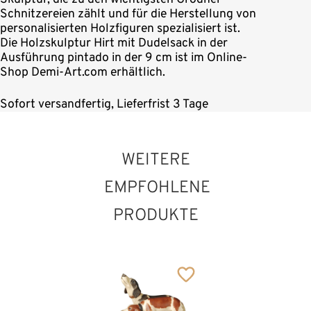
Schnitzereien zählt und für die Herstellung von
personalisierten Holzfiguren spezialisiert ist.
Die Holzskulptur Hirt mit Dudelsack in der
Ausführung pintado in der 9 cm ist im Online-
Shop Demi-Art.com erhältlich.
Sofort versandfertig, Lieferfrist 3 Tage
WEITERE
EMPFOHLENE
PRODUKTE