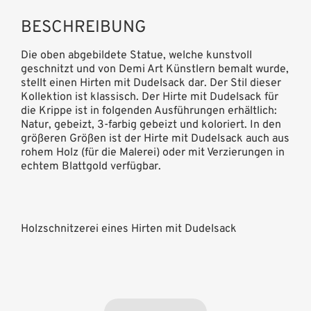
BESCHREIBUNG
Die oben abgebildete Statue, welche kunstvoll
geschnitzt und von Demi Art Künstlern bemalt wurde,
stellt einen Hirten mit Dudelsack dar. Der Stil dieser
Kollektion ist klassisch. Der Hirte mit Dudelsack für
die Krippe ist in folgenden Ausführungen erhältlich:
Natur, gebeizt, 3-farbig gebeizt und koloriert. In den
größeren Größen ist der Hirte mit Dudelsack auch aus
rohem Holz (für die Malerei) oder mit Verzierungen in
echtem Blattgold verfügbar.
Holzschnitzerei eines Hirten mit Dudelsack