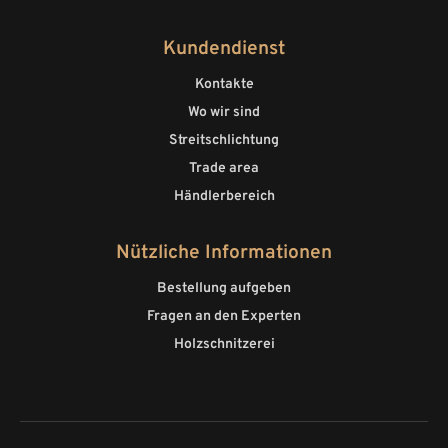
Kundendienst
Kontakte
Wo wir sind
Streitschlichtung
Trade area
Händlerbereich
Nützliche Informationen
Bestellung aufgeben
Fragen an den Experten
Holzschnitzerei