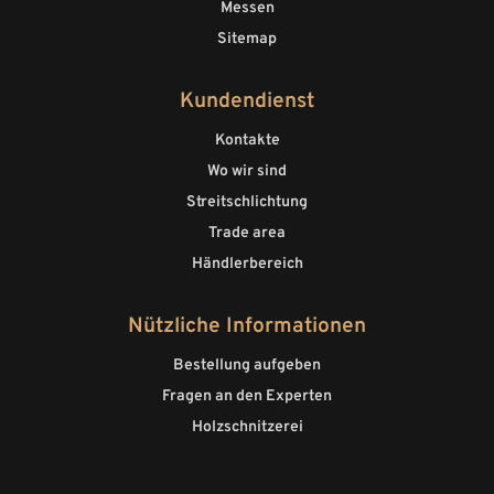
Messen
Sitemap
Kundendienst
Kontakte
Wo wir sind
Streitschlichtung
Trade area
Händlerbereich
Nützliche Informationen
Bestellung aufgeben
Fragen an den Experten
Holzschnitzerei