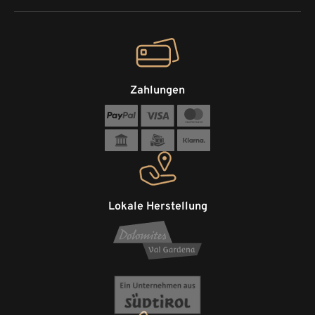
Zahlungen
Lokale Herstellung