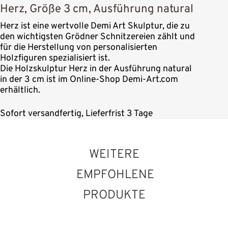
Herz, Größe 3 cm, Ausführung natural
Herz ist eine wertvolle Demi Art Skulptur, die zu
den wichtigsten Grödner Schnitzereien zählt und
für die Herstellung von personalisierten
Holzfiguren spezialisiert ist.
Die Holzskulptur Herz in der Ausführung natural
in der 3 cm ist im Online-Shop Demi-Art.com
erhältlich.
Sofort versandfertig, Lieferfrist 3 Tage
WEITERE
EMPFOHLENE
PRODUKTE