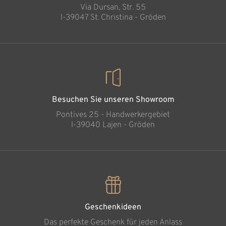
Via Dursan, Str. 55
l-39047 St. Christina - Gröden
Besuchen Sie unseren Showroom
Pontives 25 - Handwerkergebiet
l-39040 Lajen - Gröden
Geschenkideen
Das perfekte Geschenk für jeden Anlass