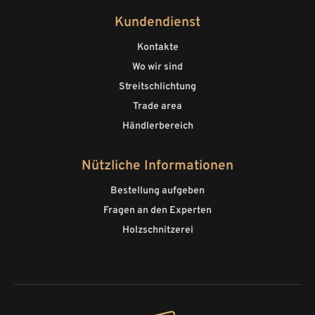
Kundendienst
Kontakte
Wo wir sind
Streitschlichtung
Trade area
Händlerbereich
Nützliche Informationen
Bestellung aufgeben
Fragen an den Experten
Holzschnitzerei