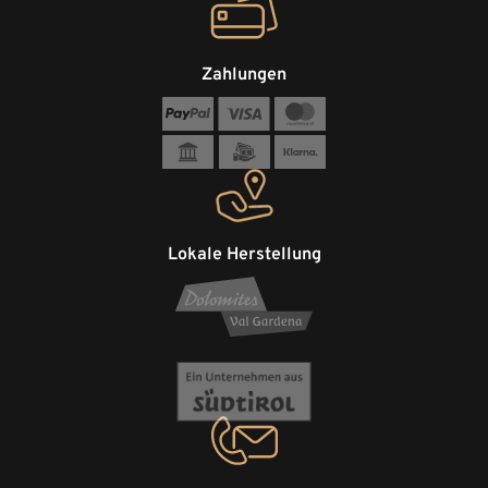
Zahlungen
Lokale Herstellung