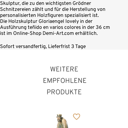
Skulptur, die zu den wichtigsten Grödner
Schnitzereien zählt und für die Herstellung von
personalisierten Holzfiguren spezialisiert ist.
Die Holzskulptur Gloriaengel lovely in der
Ausführung teñido en varios colores in der 36 cm
ist im Online-Shop Demi-Art.com erhältlich.
Sofort versandfertig, Lieferfrist 3 Tage
WEITERE
EMPFOHLENE
PRODUKTE