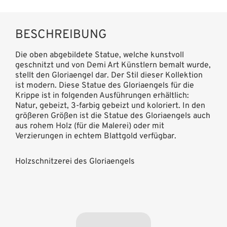
BESCHREIBUNG
Die oben abgebildete Statue, welche kunstvoll
geschnitzt und von Demi Art Künstlern bemalt wurde,
stellt den Gloriaengel dar. Der Stil dieser Kollektion
ist modern. Diese Statue des Gloriaengels für die
Krippe ist in folgenden Ausführungen erhältlich:
Natur, gebeizt, 3-farbig gebeizt und koloriert. In den
größeren Größen ist die Statue des Gloriaengels auch
aus rohem Holz (für die Malerei) oder mit
Verzierungen in echtem Blattgold verfügbar.
Holzschnitzerei des Gloriaengels