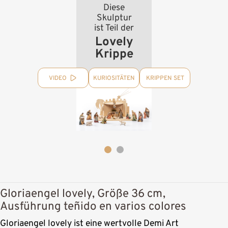
Diese
Skulptur
ist Teil der
Lovely
Krippe
VIDEO
KURIOSITÄTEN
KRIPPEN SET
Gloriaengel lovely, Größe 36 cm,
Ausführung teñido en varios colores
Gloriaengel lovely ist eine wertvolle Demi Art