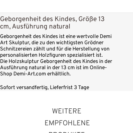
Geborgenheit des Kindes, Größe 13
cm, Ausführung natural
Geborgenheit des Kindes ist eine wertvolle Demi
Art Skulptur, die zu den wichtigsten Grödner
Schnitzereien zählt und für die Herstellung von
personalisierten Holzfiguren spezialisiert ist.
Die Holzskulptur Geborgenheit des Kindes in der
Ausführung natural in der 13 cm ist im Online-
Shop Demi-Art.com erhältlich.
Sofort versandfertig, Lieferfrist 3 Tage
WEITERE
EMPFOHLENE