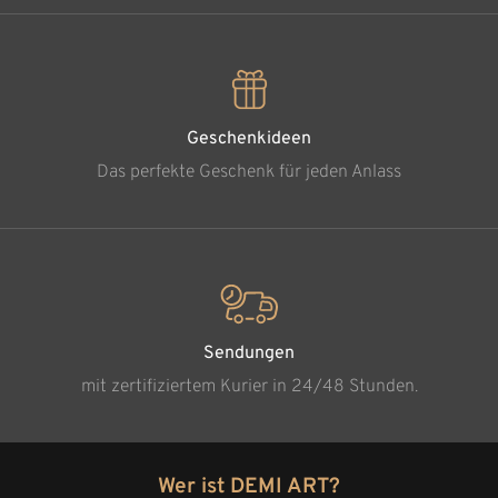
Geschenkideen
Das perfekte Geschenk für jeden Anlass
Sendungen
mit zertifiziertem Kurier in 24/48 Stunden.
Wer ist DEMI ART?