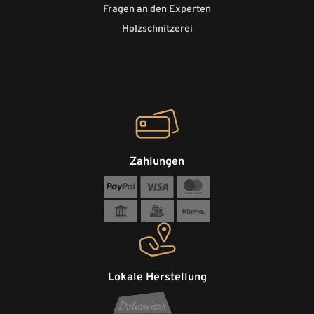
Fragen an den Experten
Holzschnitzerei
Zahlungen
Lokale Herstellung