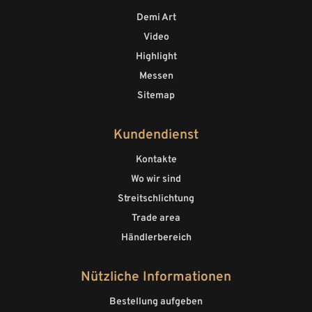
Demi Art
Video
Highlight
Messen
Sitemap
Kundendienst
Kontakte
Wo wir sind
Streitschlichtung
Trade area
Händlerbereich
Nützliche Informationen
Bestellung aufgeben