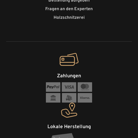
Bestellung aufgeben
Fragen an den Experten
Holzschnitzerei
Zahlungen
Lokale Herstellung