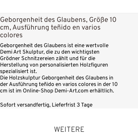
Geborgenheit des Glaubens, Größe 10
cm, Ausführung teñido en varios
colores
Geborgenheit des Glaubens ist eine wertvolle
Demi Art Skulptur, die zu den wichtigsten
Grödner Schnitzereien zählt und für die
Herstellung von personalisierten Holzfiguren
spezialisiert ist.
Die Holzskulptur Geborgenheit des Glaubens in
der Ausführung teñido en varios colores in der 10
cm ist im Online-Shop Demi-Art.com erhältlich.
Sofort versandfertig, Lieferfrist 3 Tage
WEITERE