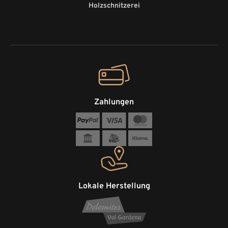
Holzschnitzerei
Zahlungen
Lokale Herstellung