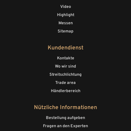
Video
Highlight
Messen
Sitemap
Kundendienst
Kontakte
Wo wir sind
Streitschlichtung
Trade area
Händlerbereich
Nützliche Informationen
Bestellung aufgeben
Fragen an den Experten