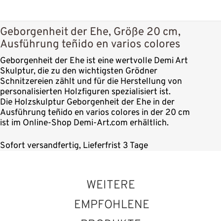
Geborgenheit der Ehe, Größe 20 cm,
Ausführung teñido en varios colores
Geborgenheit der Ehe ist eine wertvolle Demi Art
Skulptur, die zu den wichtigsten Grödner
Schnitzereien zählt und für die Herstellung von
personalisierten Holzfiguren spezialisiert ist.
Die Holzskulptur Geborgenheit der Ehe in der
Ausführung teñido en varios colores in der 20 cm
ist im Online-Shop Demi-Art.com erhältlich.
Sofort versandfertig, Lieferfrist 3 Tage
WEITERE
EMPFOHLENE