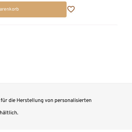
Warenkorb
für die Herstellung von personalisierten
ältlich.