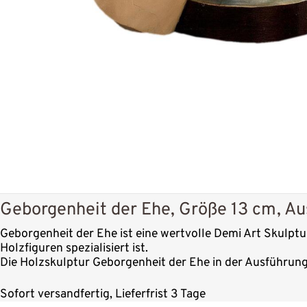
Geborgenheit der Ehe, Größe 13 cm, Au
Geborgenheit der Ehe ist eine wertvolle Demi Art Skulptur
Holzfiguren spezialisiert ist.
Die Holzskulptur Geborgenheit der Ehe in der Ausführung 
Sofort versandfertig, Lieferfrist 3 Tage