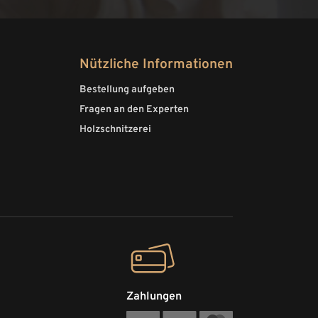
Nützliche Informationen
Bestellung aufgeben
Fragen an den Experten
Holzschnitzerei
Zahlungen