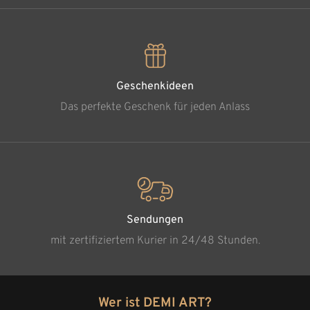
Geschenkideen
Das perfekte Geschenk für jeden Anlass
Sendungen
mit zertifiziertem Kurier in 24/48 Stunden.
Wer ist DEMI ART?