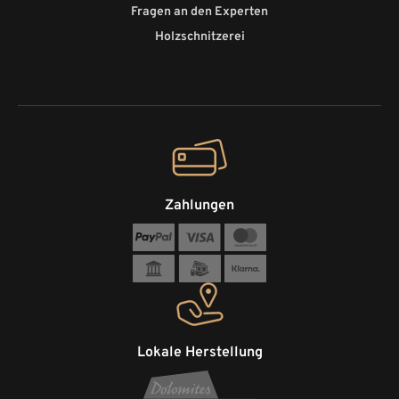
Fragen an den Experten
Holzschnitzerei
Zahlungen
Lokale Herstellung