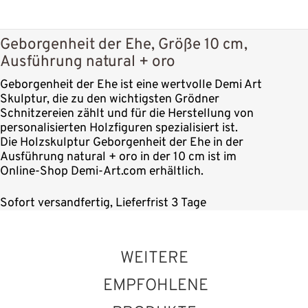
Geborgenheit der Ehe, Größe 10 cm,
Ausführung natural + oro
Geborgenheit der Ehe ist eine wertvolle Demi Art
Skulptur, die zu den wichtigsten Grödner
Schnitzereien zählt und für die Herstellung von
personalisierten Holzfiguren spezialisiert ist.
Die Holzskulptur Geborgenheit der Ehe in der
Ausführung natural + oro in der 10 cm ist im
Online-Shop Demi-Art.com erhältlich.
Sofort versandfertig, Lieferfrist 3 Tage
WEITERE
EMPFOHLENE