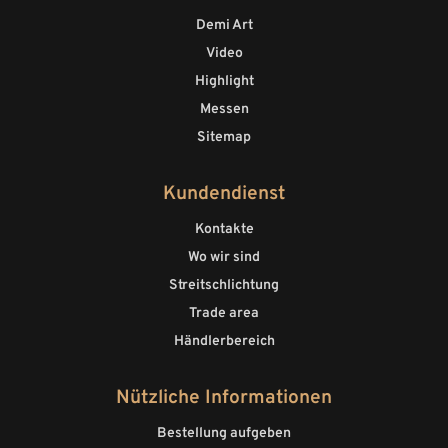
Demi Art
Video
Highlight
Messen
Sitemap
Kundendienst
Kontakte
Wo wir sind
Streitschlichtung
Trade area
Händlerbereich
Nützliche Informationen
Bestellung aufgeben