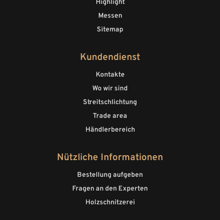
Highlight
Messen
Sitemap
Kundendienst
Kontakte
Wo wir sind
Streitschlichtung
Trade area
Händlerbereich
Nützliche Informationen
Bestellung aufgeben
Fragen an den Experten
Holzschnitzerei