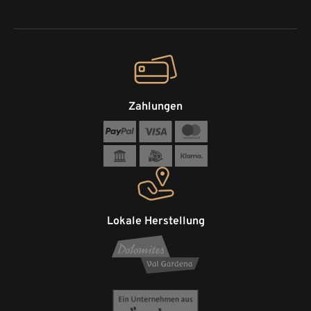
Zahlungen
Lokale Herstellung