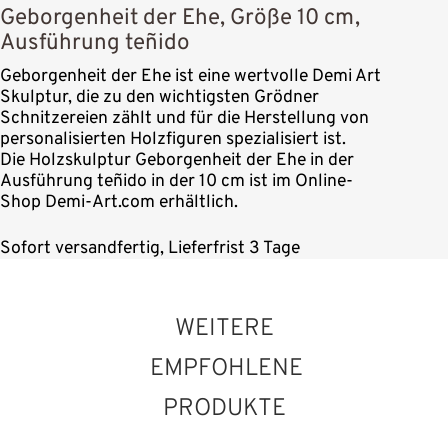
Geborgenheit der Ehe, Größe 10 cm,
Ausführung teñido
Geborgenheit der Ehe ist eine wertvolle Demi Art
Skulptur, die zu den wichtigsten Grödner
Schnitzereien zählt und für die Herstellung von
personalisierten Holzfiguren spezialisiert ist.
Die Holzskulptur Geborgenheit der Ehe in der
Ausführung teñido in der 10 cm ist im Online-
Shop Demi-Art.com erhältlich.
Sofort versandfertig, Lieferfrist 3 Tage
WEITERE
EMPFOHLENE
PRODUKTE