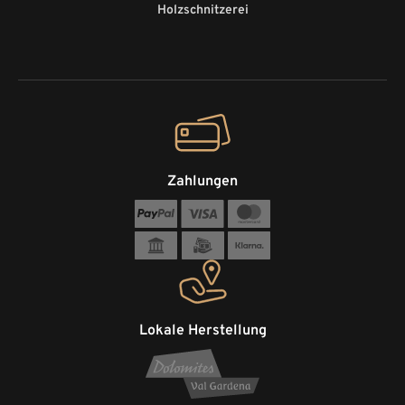
Holzschnitzerei
Zahlungen
Lokale Herstellung