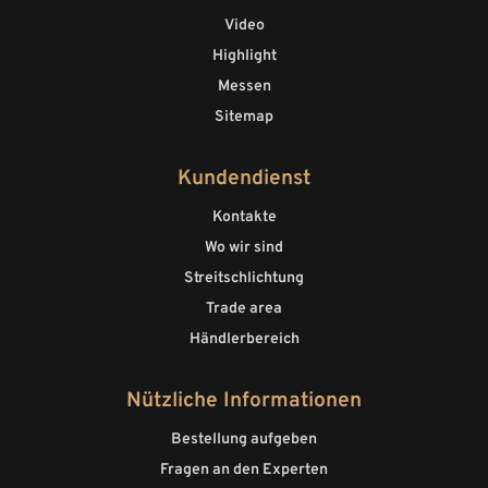
Video
Highlight
Messen
Sitemap
Kundendienst
Kontakte
Wo wir sind
Streitschlichtung
Trade area
Händlerbereich
Nützliche Informationen
Bestellung aufgeben
Fragen an den Experten