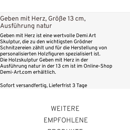
Geben mit Herz, Größe 13 cm,
Ausführung natur
Geben mit Herz ist eine wertvolle Demi Art
Skulptur, die zu den wichtigsten Grödner
Schnitzereien zählt und für die Herstellung von
personalisierten Holzfiguren spezialisiert ist.
Die Holzskulptur Geben mit Herz in der
Ausführung natur in der 13 cm ist im Online-Shop
Demi-Art.com erhältlich.
Sofort versandfertig, Lieferfrist 3 Tage
WEITERE
EMPFOHLENE