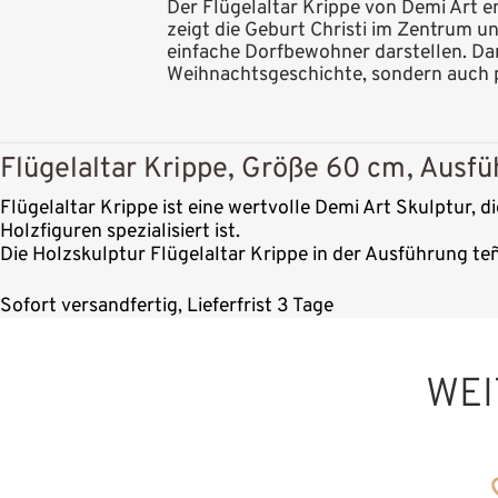
Der Flügelaltar Krippe von Demi Art en
zeigt die Geburt Christi im Zentrum un
einfache Dorfbewohner darstellen. Dan
Weihnachtsgeschichte, sondern auch p
Flügelaltar Krippe, Größe 60 cm, Ausfü
Flügelaltar Krippe ist eine wertvolle Demi Art Skulptur, 
Holzfiguren spezialisiert ist.
Die Holzskulptur Flügelaltar Krippe in der Ausführung te
Sofort versandfertig, Lieferfrist 3 Tage
WEI