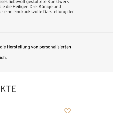
ieses liebevoll gestaltete Kunstwerk
die die Heiligen Drei Könige und
ur eine eindrucksvolle Darstellung der
 die Herstellung von personalisierten
ich.
UKTE