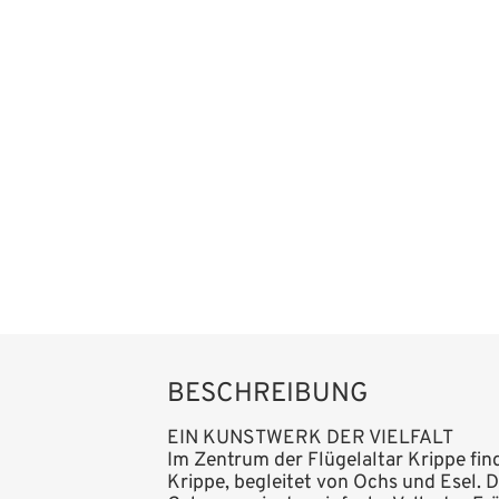
BESCHREIBUNG
EIN KUNSTWERK DER VIELFALT
Im Zentrum der Flügelaltar Krippe fin
Krippe, begleitet von Ochs und Esel. D