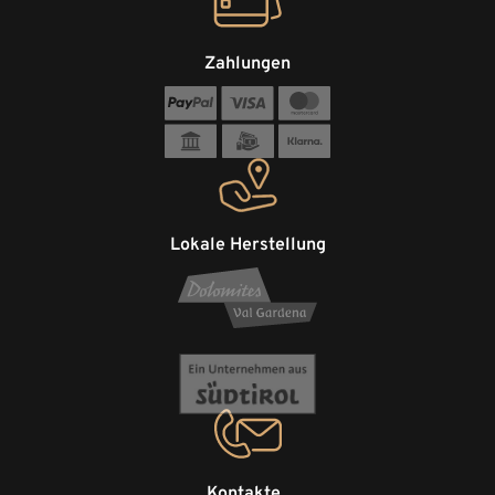
Zahlungen
Lokale Herstellung
Kontakte