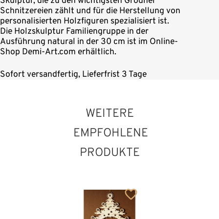
Skulptur, die zu den wichtigsten Grödner
Schnitzereien zählt und für die Herstellung von
personalisierten Holzfiguren spezialisiert ist.
Die Holzskulptur Familiengruppe in der
Ausführung natural in der 30 cm ist im Online-
Shop Demi-Art.com erhältlich.
Sofort versandfertig, Lieferfrist 3 Tage
WEITERE
EMPFOHLENE
PRODUKTE