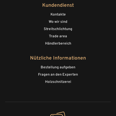
Kundendienst
Kontakte
Wo wir sind
Streitschlichtung
Trade area
Händlerbereich
Nützliche Informationen
Bestellung aufgeben
Fragen an den Experten
Holzschnitzerei