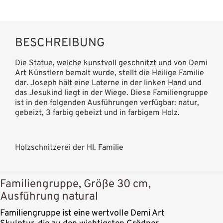
BESCHREIBUNG
Die Statue, welche kunstvoll geschnitzt und von Demi
Art Künstlern bemalt wurde, stellt die Heilige Familie
dar. Joseph hält eine Laterne in der linken Hand und
das Jesukind liegt in der Wiege. Diese Familiengruppe
ist in den folgenden Ausführungen verfügbar: natur,
gebeizt, 3 farbig gebeizt und in farbigem Holz.
Holzschnitzerei der Hl. Familie
Familiengruppe, Größe 30 cm,
Ausführung natural
Familiengruppe ist eine wertvolle Demi Art