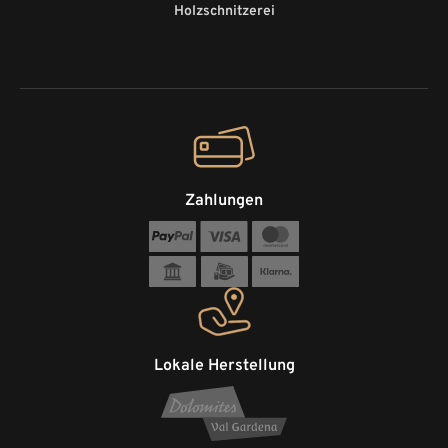
Holzschnitzerei
Zahlungen
Lokale Herstellung