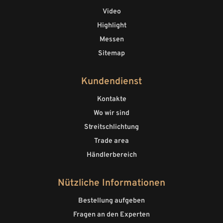
Video
Highlight
Messen
Sitemap
Kundendienst
Kontakte
Wo wir sind
Streitschlichtung
Trade area
Händlerbereich
Nützliche Informationen
Bestellung aufgeben
Fragen an den Experten