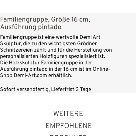
Familiengruppe, Größe 16 cm,
Ausführung pintado
Familiengruppe ist eine wertvolle Demi Art
Skulptur, die zu den wichtigsten Grödner
Schnitzereien zählt und für die Herstellung von
personalisierten Holzfiguren spezialisiert ist.
Die Holzskulptur Familiengruppe in der
Ausführung pintado in der 16 cm ist im Online-
Shop Demi-Art.com erhältlich.
Sofort versandfertig, Lieferfrist 3 Tage
WEITERE
EMPFOHLENE