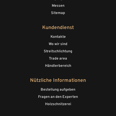
Messen
Sitemap
Kundendienst
Kontakte
Wo wir sind
Streitschlichtung
Trade area
Händlerbereich
Nützliche Informationen
Bestellung aufgeben
Fragen an den Experten
Holzschnitzerei