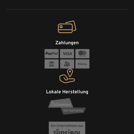
Zahlungen
Lokale Herstellung