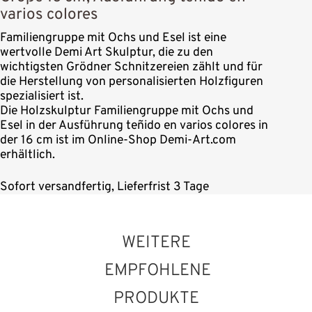
varios colores
Familiengruppe mit Ochs und Esel ist eine
wertvolle Demi Art Skulptur, die zu den
wichtigsten Grödner Schnitzereien zählt und für
die Herstellung von personalisierten Holzfiguren
spezialisiert ist.
Die Holzskulptur Familiengruppe mit Ochs und
Esel in der Ausführung teñido en varios colores in
der 16 cm ist im Online-Shop Demi-Art.com
erhältlich.
Sofort versandfertig, Lieferfrist 3 Tage
WEITERE
EMPFOHLENE
PRODUKTE