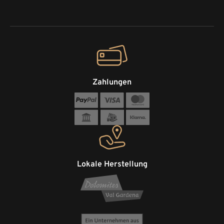
Zahlungen
Lokale Herstellung