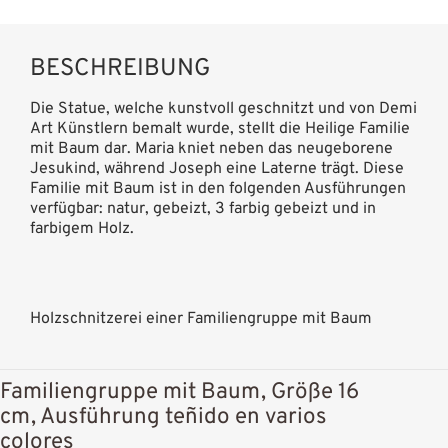
BESCHREIBUNG
Die Statue, welche kunstvoll geschnitzt und von Demi
Art Künstlern bemalt wurde, stellt die Heilige Familie
mit Baum dar. Maria kniet neben das neugeborene
Jesukind, während Joseph eine Laterne trägt. Diese
Familie mit Baum ist in den folgenden Ausführungen
verfügbar: natur, gebeizt, 3 farbig gebeizt und in
farbigem Holz.
Holzschnitzerei einer Familiengruppe mit Baum
Familiengruppe mit Baum, Größe 16
cm, Ausführung teñido en varios
colores