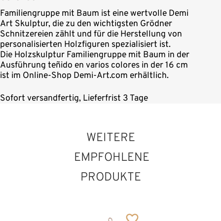
Familiengruppe mit Baum ist eine wertvolle Demi
Art Skulptur, die zu den wichtigsten Grödner
Schnitzereien zählt und für die Herstellung von
personalisierten Holzfiguren spezialisiert ist.
Die Holzskulptur Familiengruppe mit Baum in der
Ausführung teñido en varios colores in der 16 cm
ist im Online-Shop Demi-Art.com erhältlich.
Sofort versandfertig, Lieferfrist 3 Tage
WEITERE
EMPFOHLENE
PRODUKTE