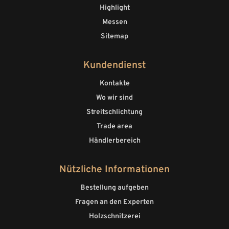
Highlight
Messen
Sitemap
Kundendienst
Kontakte
Wo wir sind
Streitschlichtung
Trade area
Händlerbereich
Nützliche Informationen
Bestellung aufgeben
Fragen an den Experten
Holzschnitzerei