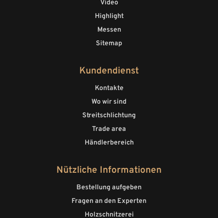
Video
Highlight
Messen
Sitemap
Kundendienst
Kontakte
Wo wir sind
Streitschlichtung
Trade area
Händlerbereich
Nützliche Informationen
Bestellung aufgeben
Fragen an den Experten
Holzschnitzerei