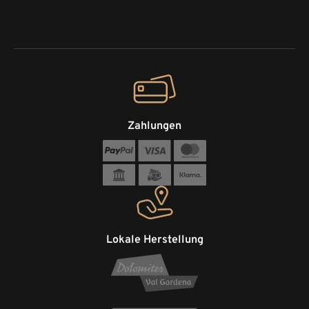
Zahlungen
Lokale Herstellung