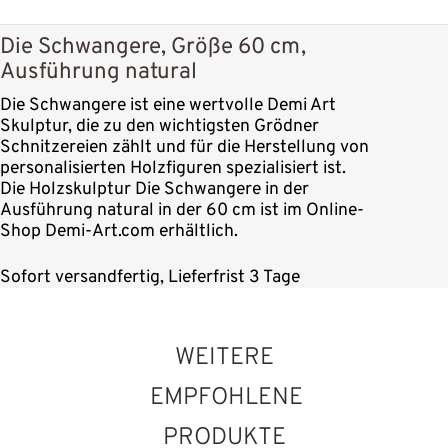
Die Schwangere, Größe 60 cm,
Ausführung natural
Die Schwangere ist eine wertvolle Demi Art
Skulptur, die zu den wichtigsten Grödner
Schnitzereien zählt und für die Herstellung von
personalisierten Holzfiguren spezialisiert ist.
Die Holzskulptur Die Schwangere in der
Ausführung natural in der 60 cm ist im Online-
Shop Demi-Art.com erhältlich.
Sofort versandfertig, Lieferfrist 3 Tage
WEITERE
EMPFOHLENE
PRODUKTE