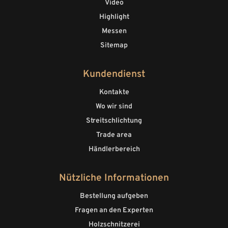
Video
Highlight
Messen
Sitemap
Kundendienst
Kontakte
Wo wir sind
Streitschlichtung
Trade area
Händlerbereich
Nützliche Informationen
Bestellung aufgeben
Fragen an den Experten
Holzschnitzerei