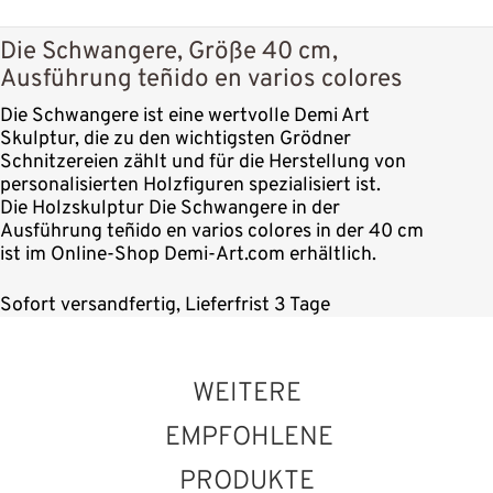
Die Schwangere, Größe 40 cm,
Ausführung teñido en varios colores
Die Schwangere ist eine wertvolle Demi Art
Skulptur, die zu den wichtigsten Grödner
Schnitzereien zählt und für die Herstellung von
personalisierten Holzfiguren spezialisiert ist.
Die Holzskulptur Die Schwangere in der
Ausführung teñido en varios colores in der 40 cm
ist im Online-Shop Demi-Art.com erhältlich.
Sofort versandfertig, Lieferfrist 3 Tage
WEITERE
EMPFOHLENE
PRODUKTE