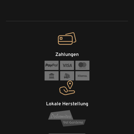
Zahlungen
Lokale Herstellung