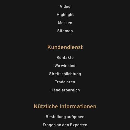
Video
Highlight
Messen
Sitemap
Kundendienst
Kontakte
Wo wir sind
Streitschlichtung
Trade area
Händlerbereich
Nützliche Informationen
Bestellung aufgeben
Fragen an den Experten