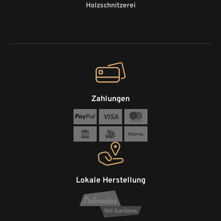
Holzschnitzerei
Zahlungen
Lokale Herstellung