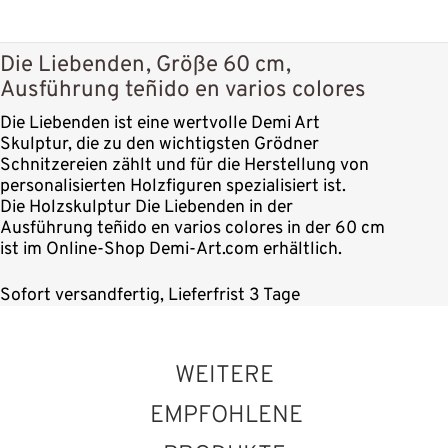
Die Liebenden, Größe 60 cm,
Ausführung teñido en varios colores
Die Liebenden ist eine wertvolle Demi Art
Skulptur, die zu den wichtigsten Grödner
Schnitzereien zählt und für die Herstellung von
personalisierten Holzfiguren spezialisiert ist.
Die Holzskulptur Die Liebenden in der
Ausführung teñido en varios colores in der 60 cm
ist im Online-Shop Demi-Art.com erhältlich.
Sofort versandfertig, Lieferfrist 3 Tage
WEITERE
EMPFOHLENE