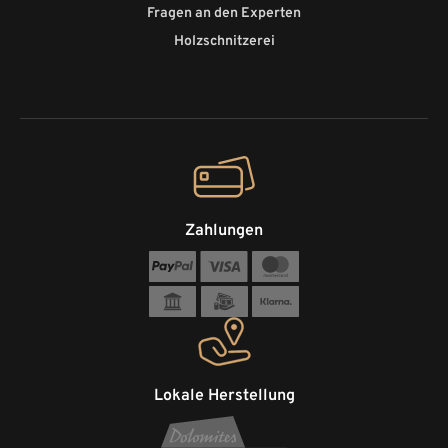
Fragen an den Experten
Holzschnitzerei
Zahlungen
Lokale Herstellung