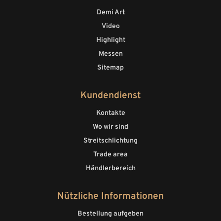
Demi Art
Video
Highlight
Messen
Sitemap
Kundendienst
Kontakte
Wo wir sind
Streitschlichtung
Trade area
Händlerbereich
Nützliche Informationen
Bestellung aufgeben