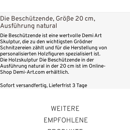
Die Beschützende, Größe 20 cm,
Ausführung natural
Die Beschützende ist eine wertvolle Demi Art
Skulptur, die zu den wichtigsten Grödner
Schnitzereien zählt und für die Herstellung von
personalisierten Holzfiguren spezialisiert ist.
Die Holzskulptur Die Beschützende in der
Ausführung natural in der 20 cm ist im Online-
Shop Demi-Art.com erhältlich.
Sofort versandfertig, Lieferfrist 3 Tage
WEITERE
EMPFOHLENE