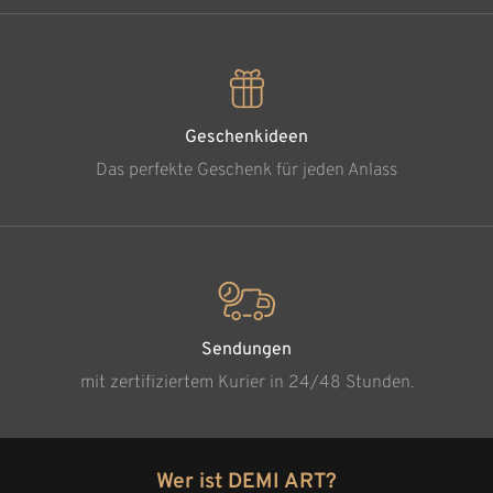
Geschenkideen
Das perfekte Geschenk für jeden Anlass
Sendungen
mit zertifiziertem Kurier in 24/48 Stunden.
Wer ist DEMI ART?