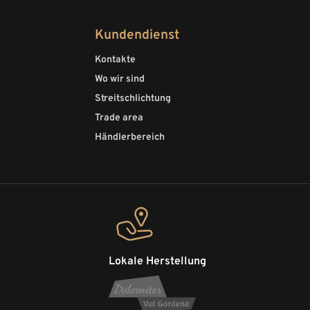
Kundendienst
Kontakte
Wo wir sind
Streitschlichtung
Trade area
Händlerbereich
Lokale Herstellung