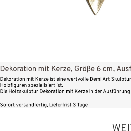
Dekoration mit Kerze, Größe 6 cm, Aus
Dekoration mit Kerze ist eine wertvolle Demi Art Skulptur
Holzfiguren spezialisiert ist.
Die Holzskulptur Dekoration mit Kerze in der Ausführung 
Sofort versandfertig, Lieferfrist 3 Tage
WEI