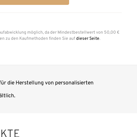
aufabwicklung möglich, da der Mindestbestellwert von 50,00 €
onen zu den Kaufmethoden finden Sie auf
dieser Seite
.
für die Herstellung von personalisierten
ltlich.
UKTE