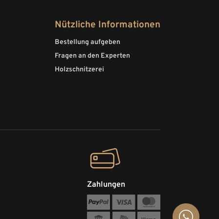
Nützliche Informationen
Bestellung aufgeben
Fragen an den Experten
Holzschnitzerei
Zahlungen