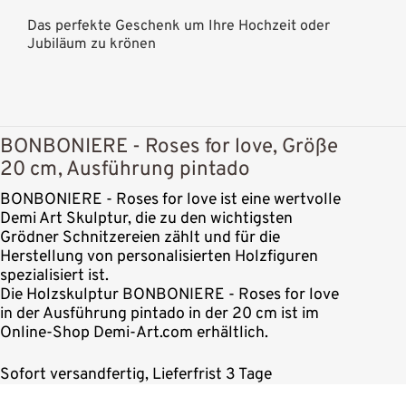
Das perfekte Geschenk um Ihre Hochzeit oder
Jubiläum zu krönen
BONBONIERE - Roses for love, Größe
20 cm, Ausführung pintado
BONBONIERE - Roses for love ist eine wertvolle
Demi Art Skulptur, die zu den wichtigsten
Grödner Schnitzereien zählt und für die
Herstellung von personalisierten Holzfiguren
spezialisiert ist.
Die Holzskulptur BONBONIERE - Roses for love
in der Ausführung pintado in der 20 cm ist im
Online-Shop Demi-Art.com erhältlich.
Sofort versandfertig, Lieferfrist 3 Tage