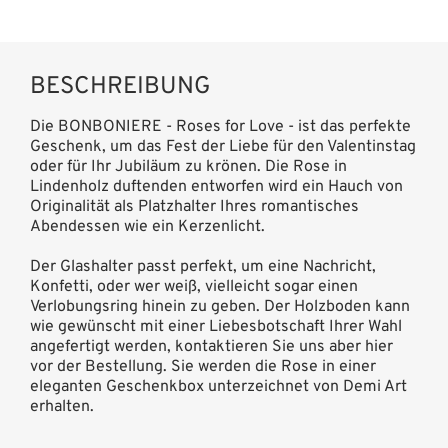
BESCHREIBUNG
Die BONBONIERE - Roses for Love - ist das perfekte
Geschenk, um das Fest der Liebe für den Valentinstag
oder für Ihr Jubiläum zu krönen. Die Rose in
Lindenholz duftenden entworfen wird ein Hauch von
Originalität als Platzhalter Ihres romantisches
Abendessen wie ein Kerzenlicht.
Der Glashalter passt perfekt, um eine Nachricht,
Konfetti, oder wer weiß, vielleicht sogar einen
Verlobungsring hinein zu geben. Der Holzboden kann
wie gewünscht mit einer Liebesbotschaft Ihrer Wahl
angefertigt werden, kontaktieren Sie uns aber hier
vor der Bestellung. Sie werden die Rose in einer
eleganten Geschenkbox unterzeichnet von Demi Art
erhalten.