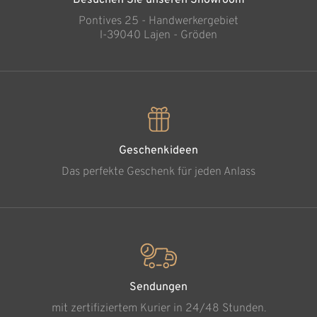
Pontives 25 - Handwerkergebiet
l-39040 Lajen - Gröden
Geschenkideen
Das perfekte Geschenk für jeden Anlass
Sendungen
mit zertifiziertem Kurier in 24/48 Stunden.