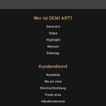
Wer ist DEMI ART?
Demi Art
Video
Highlight
Messen
Sitemap
Kundendienst
Kontakte
Wo wir sind
Streitschlichtung
Trade area
Händlerbereich