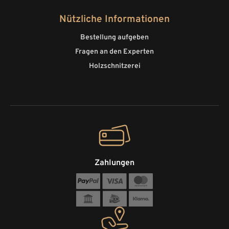
Nützliche Informationen
Bestellung aufgeben
Fragen an den Experten
Holzschnitzerei
Zahlungen