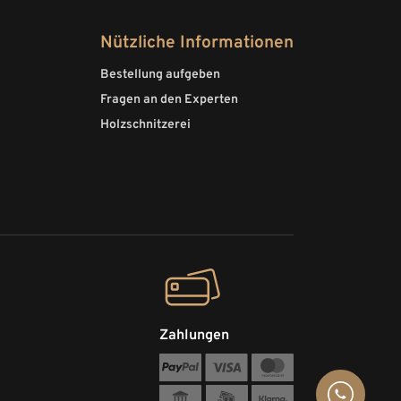
Nützliche Informationen
Bestellung aufgeben
Fragen an den Experten
Holzschnitzerei
Zahlungen