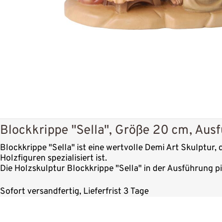
Blockkrippe "Sella", Größe 20 cm, Aus
Blockkrippe "Sella" ist eine wertvolle Demi Art Skulptur,
Holzfiguren spezialisiert ist.
Die Holzskulptur Blockkrippe "Sella" in der Ausführung p
Sofort versandfertig, Lieferfrist 3 Tage