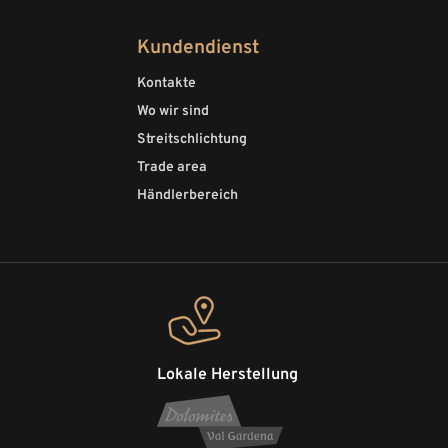
Kundendienst
Kontakte
Wo wir sind
Streitschlichtung
Trade area
Händlerbereich
Lokale Herstellung