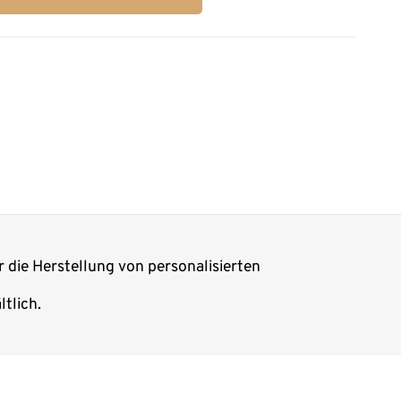
r die Herstellung von personalisierten
tlich.