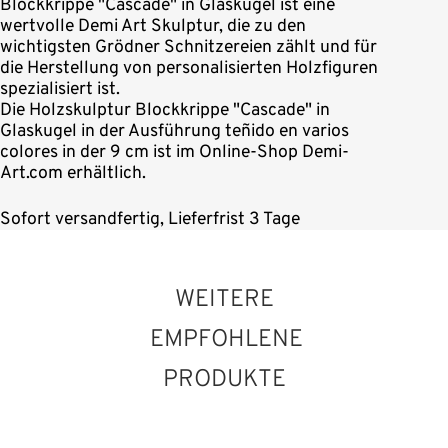
Blockkrippe "Cascade" in Glaskugel ist eine
wertvolle Demi Art Skulptur, die zu den
wichtigsten Grödner Schnitzereien zählt und für
die Herstellung von personalisierten Holzfiguren
spezialisiert ist.
Die Holzskulptur Blockkrippe "Cascade" in
Glaskugel in der Ausführung teñido en varios
colores in der 9 cm ist im Online-Shop Demi-
Art.com erhältlich.
Sofort versandfertig, Lieferfrist 3 Tage
WEITERE
EMPFOHLENE
PRODUKTE