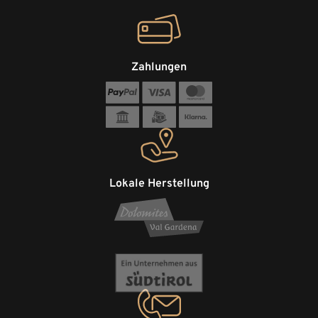
Zahlungen
Lokale Herstellung