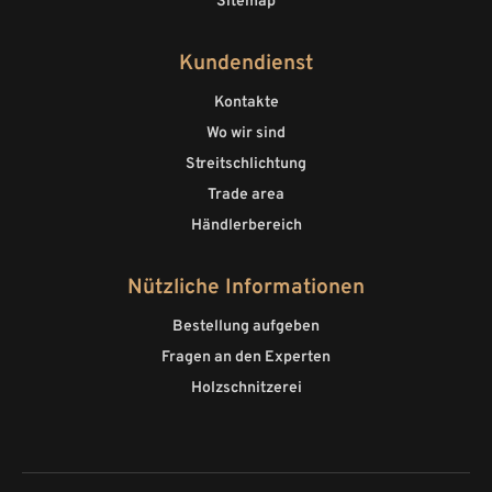
Sitemap
Kundendienst
Kontakte
Wo wir sind
Streitschlichtung
Trade area
Händlerbereich
Nützliche Informationen
Bestellung aufgeben
Fragen an den Experten
Holzschnitzerei