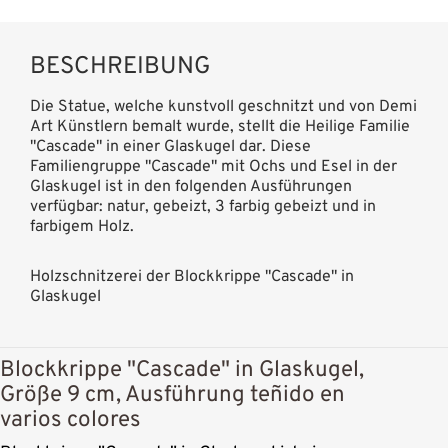
BESCHREIBUNG
Die Statue, welche kunstvoll geschnitzt und von Demi
Art Künstlern bemalt wurde, stellt die Heilige Familie
"Cascade" in einer Glaskugel dar. Diese
Familiengruppe "Cascade" mit Ochs und Esel in der
Glaskugel ist in den folgenden Ausführungen
verfügbar: natur, gebeizt, 3 farbig gebeizt und in
farbigem Holz.
Holzschnitzerei der Blockkrippe "Cascade" in
Glaskugel
Blockkrippe "Cascade" in Glaskugel,
Größe 9 cm, Ausführung teñido en
varios colores