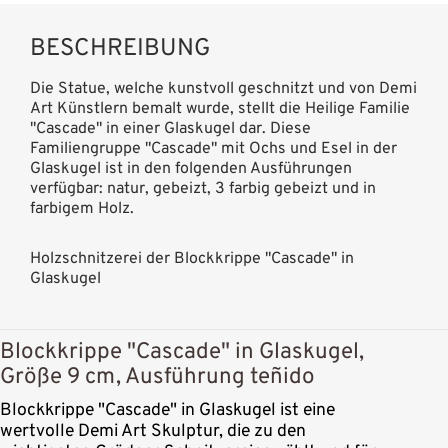
BESCHREIBUNG
Die Statue, welche kunstvoll geschnitzt und von Demi
Art Künstlern bemalt wurde, stellt die Heilige Familie
"Cascade" in einer Glaskugel dar. Diese
Familiengruppe "Cascade" mit Ochs und Esel in der
Glaskugel ist in den folgenden Ausführungen
verfügbar: natur, gebeizt, 3 farbig gebeizt und in
farbigem Holz.
Holzschnitzerei der Blockkrippe "Cascade" in
Glaskugel
Blockkrippe "Cascade" in Glaskugel,
Größe 9 cm, Ausführung teñido
Blockkrippe "Cascade" in Glaskugel ist eine
wertvolle Demi Art Skulptur, die zu den