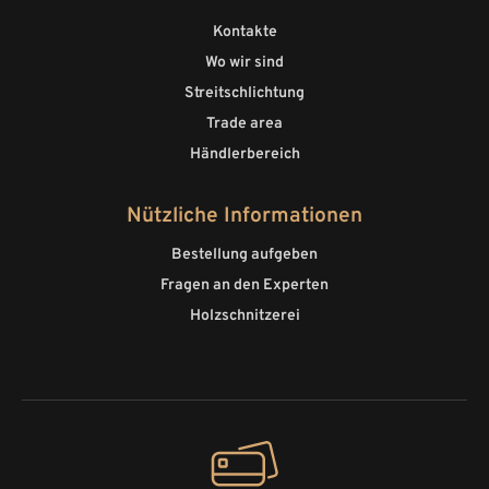
Kontakte
Wo wir sind
Streitschlichtung
Trade area
Händlerbereich
Nützliche Informationen
Bestellung aufgeben
Fragen an den Experten
Holzschnitzerei