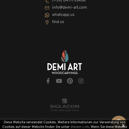
(+39) 0471793468
info@demi-art.com
whatsapp us
find us
Diese Website verwendet Cookies. Weitere Informationen zur Verwendung von
© 2010-2026 Demi-Art.com
[Datenschutz und Cookies]
x
Cookies auf dieser Website finden Sie unter
diesem Link
. Wenn Sie diese Website