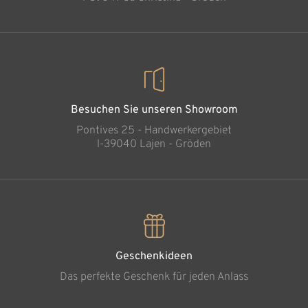
Besuchen Sie unseren Showroom
Pontives 25 - Handwerkergebiet
l-39040 Lajen - Gröden
Geschenkideen
Das perfekte Geschenk für jeden Anlass