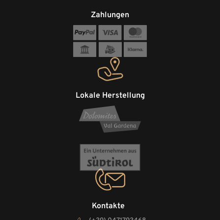
Zahlungen
Lokale Herstellung
Kontakte