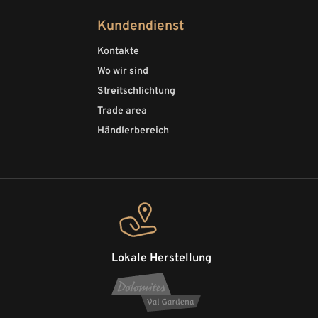
Kundendienst
Kontakte
Wo wir sind
Streitschlichtung
Trade area
Händlerbereich
Lokale Herstellung