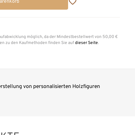
Warenkorb
aufabwicklung möglich, da der Mindestbestellwert von 50,00 €
onen zu den Kaufmethoden finden Sie auf
dieser Seite
.
erstellung von personalisierten Holzfiguren