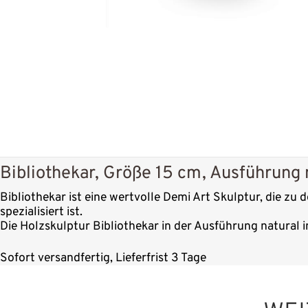
Bibliothekar, Größe 15 cm, Ausführung 
Bibliothekar ist eine wertvolle Demi Art Skulptur, die zu
spezialisiert ist.
Die Holzskulptur Bibliothekar in der Ausführung natural i
Sofort versandfertig, Lieferfrist 3 Tage