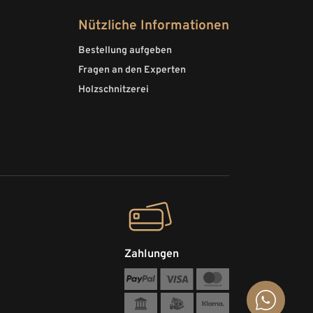
Nützliche Informationen
Bestellung aufgeben
Fragen an den Experten
Holzschnitzerei
Zahlungen