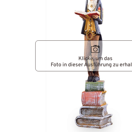
Klicke, um das
Foto in dieser Ausführung zu erha