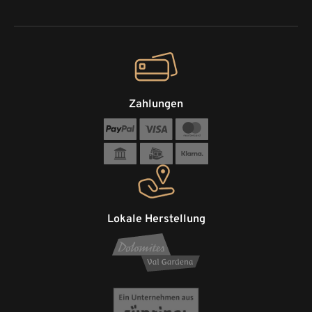
Zahlungen
Lokale Herstellung