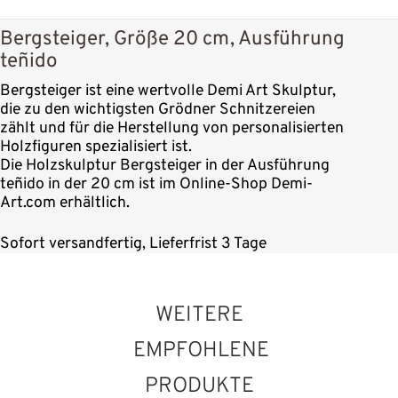
Bergsteiger, Größe 20 cm, Ausführung
teñido
Bergsteiger ist eine wertvolle Demi Art Skulptur,
die zu den wichtigsten Grödner Schnitzereien
zählt und für die Herstellung von personalisierten
Holzfiguren spezialisiert ist.
Die Holzskulptur Bergsteiger in der Ausführung
teñido in der 20 cm ist im Online-Shop Demi-
Art.com erhältlich.
Sofort versandfertig, Lieferfrist 3 Tage
WEITERE
EMPFOHLENE
PRODUKTE