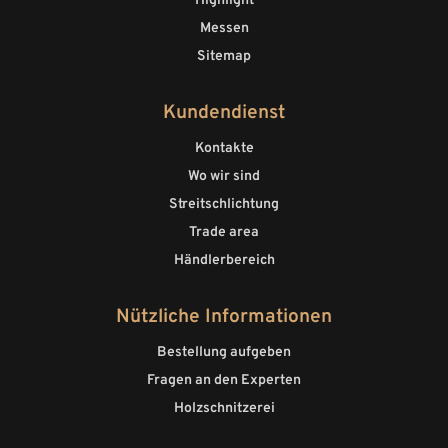
Highlight
Messen
Sitemap
Kundendienst
Kontakte
Wo wir sind
Streitschlichtung
Trade area
Händlerbereich
Nützliche Informationen
Bestellung aufgeben
Fragen an den Experten
Holzschnitzerei