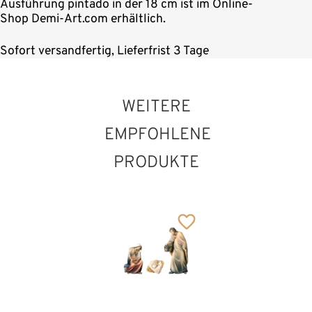
Ausführung pintado in der 18 cm ist im Online-
Shop Demi-Art.com erhältlich.
Sofort versandfertig, Lieferfrist 3 Tage
WEITERE
EMPFOHLENE
PRODUKTE