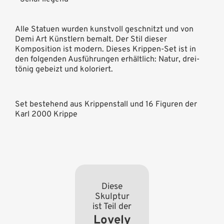
Alle Statuen wurden kunstvoll geschnitzt und von
Demi Art Künstlern bemalt. Der Stil dieser
Komposition ist modern. Dieses Krippen-Set ist in
den folgenden Ausführungen erhältlich: Natur, drei-
tönig gebeizt und koloriert.
Set bestehend aus Krippenstall und 16 Figuren der
Karl 2000 Krippe
Diese
Skulptur
ist Teil der
Lovely