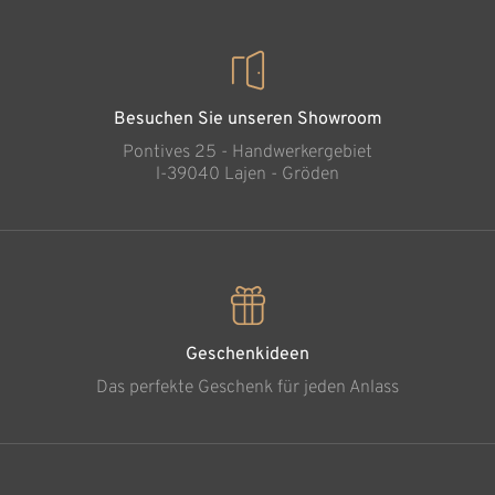
Besuchen Sie unseren Showroom
Pontives 25 - Handwerkergebiet
l-39040 Lajen - Gröden
Geschenkideen
Das perfekte Geschenk für jeden Anlass