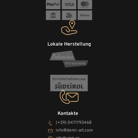
Lokale Herstellung
Kontakte
(+39) 0471793468
info@demi-art.com