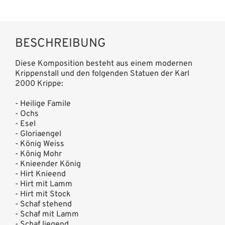
BESCHREIBUNG
Diese Komposition besteht aus einem modernen
Krippenstall und den folgenden Statuen der Karl
2000 Krippe:
- Heilige Famile
- Ochs
- Esel
- Gloriaengel
- König Weiss
- König Mohr
- Knieender König
- Hirt Knieend
- Hirt mit Lamm
- Hirt mit Stock
- Schaf stehend
- Schaf mit Lamm
- Schaf liegend