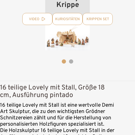
Krippe
VIDEO
KURIOSITÄTEN
KRIPPEN SET
16 teilige Lovely mit Stall, Größe 18
cm, Ausführung pintado
16 teilige Lovely mit Stall ist eine wertvolle Demi
Art Skulptur, die zu den wichtigsten Grödner
Schnitzereien zählt und für die Herstellung von
personalisierten Holzfiguren spezialisiert ist.
Die Holzskulptur 16 teilige Lovely mit Stall in der