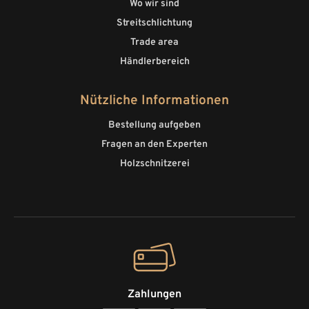
Wo wir sind
Streitschlichtung
Trade area
Händlerbereich
Nützliche Informationen
Bestellung aufgeben
Fragen an den Experten
Holzschnitzerei
Zahlungen